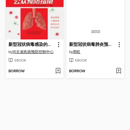
新型冠状病毒感染的肺炎公众预防指南
新型冠状病毒肺炎预防手册
by
河北省疾病预防控制中心
by
周旺
EBOOK
EBOOK
BORROW
BORROW